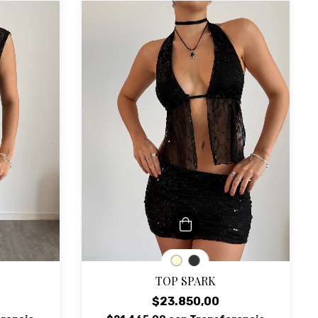
TOP SPARK
$23.850,00