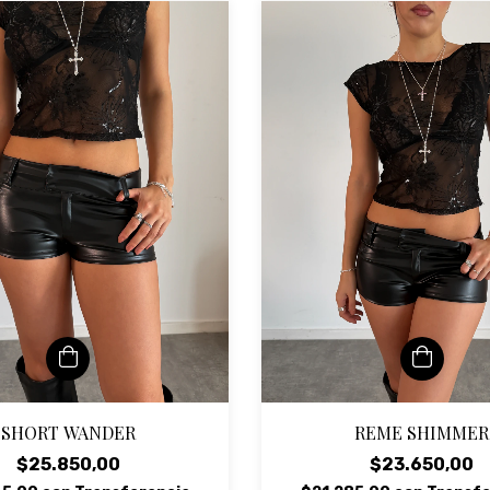
SHORT WANDER
REME SHIMMER
$25.850,00
$23.650,00