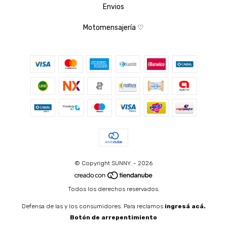
Envios
Motomensajería ♡
© Copyright SUNNY. - 2026
Todos los derechos reservados.
Defensa de las y los consumidores. Para reclamos
ingresá acá.
Botón de arrepentimiento